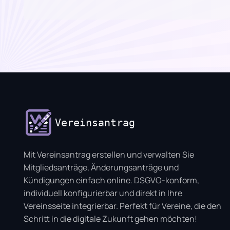
Vereinsantrag
Mit Vereinsantrag erstellen und verwalten Sie
Mitgliedsanträge, Änderungsanträge und
Kündigungen einfach online. DSGVO-konform,
individuell konfigurierbar und direkt in Ihre
Vereinsseite integrierbar. Perfekt für Vereine, die den
Schritt in die digitale Zukunft gehen möchten!