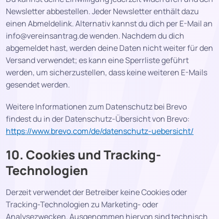
Newsletter abbestellen. Jeder Newsletter enthält dazu
einen Abmeldelink. Alternativ kannst du dich per E-Mail an
info@vereinsantrag.de wenden. Nachdem du dich
abgemeldet hast, werden deine Daten nicht weiter für den
Versand verwendet; es kann eine Sperrliste geführt
werden, um sicherzustellen, dass keine weiteren E-Mails
gesendet werden.
Weitere Informationen zum Datenschutz bei Brevo
findest du in der Datenschutz-Übersicht von Brevo:
https://www.brevo.com/de/datenschutz-uebersicht/
10. Cookies und Tracking-
Technologien
Derzeit verwendet der Betreiber keine Cookies oder
Tracking-Technologien zu Marketing- oder
Analysezwecken. Ausgenommen hiervon sind technisch