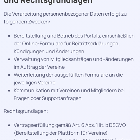
Die Verarbeitung personenbezogener Daten erfolgt zu
folgenden Zwecken:
Bereitstellung und Betrieb des Portals, einschließlich
der Online-Formulare für Beitrittserklärungen,
Kündigungen und Änderungen
Verwaltung von Mitgliedsanträgen und -änderungen
im Auftrag der Vereine
Weiterleitung der ausgefüllten Formulare an die
jeweiligen Vereine
Kommunikation mit Vereinen und Mitgliedern bei
Fragen oder Supportanfragen
Rechtsgrundlagen:
Vertragserfüllung gemäß Art. 6 Abs. 1 lit. b DSGVO
(Bereitstellung der Plattform für Vereine)