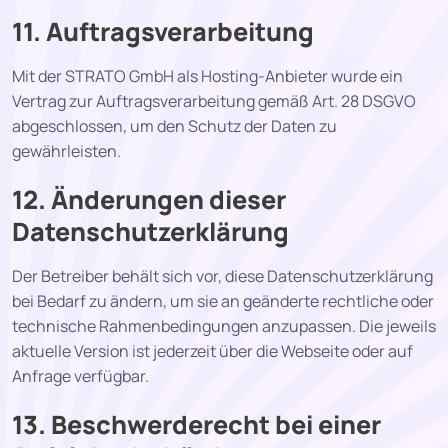
11. Auftragsverarbeitung
Mit der STRATO GmbH als Hosting-Anbieter wurde ein
Vertrag zur Auftragsverarbeitung gemäß Art. 28 DSGVO
abgeschlossen, um den Schutz der Daten zu
gewährleisten.
12. Änderungen dieser
Datenschutzerklärung
Der Betreiber behält sich vor, diese Datenschutzerklärung
bei Bedarf zu ändern, um sie an geänderte rechtliche oder
technische Rahmenbedingungen anzupassen. Die jeweils
aktuelle Version ist jederzeit über die Webseite oder auf
Anfrage verfügbar.
13. Beschwerderecht bei einer