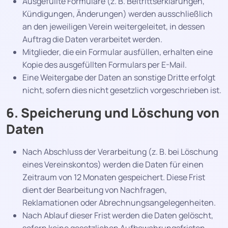
Ausgefüllte Formulare (z. B. Beitrittserklärungen,
Kündigungen, Änderungen) werden ausschließlich
an den jeweiligen Verein weitergeleitet, in dessen
Auftrag die Daten verarbeitet werden.
Mitglieder, die ein Formular ausfüllen, erhalten eine
Kopie des ausgefüllten Formulars per E-Mail.
Eine Weitergabe der Daten an sonstige Dritte erfolgt
nicht, sofern dies nicht gesetzlich vorgeschrieben ist.
6. Speicherung und Löschung von
Daten
Nach Abschluss der Verarbeitung (z. B. bei Löschung
eines Vereinskontos) werden die Daten für einen
Zeitraum von 12 Monaten gespeichert. Diese Frist
dient der Bearbeitung von Nachfragen,
Reklamationen oder Abrechnungsangelegenheiten.
Nach Ablauf dieser Frist werden die Daten gelöscht,