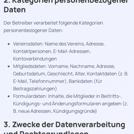
Daten
Der Betreiber verarbeitet folgende Kategorien
personenbezogener Daten:
Vereinsdaten: Name des Vereins, Adresse,
Kontaktpersonen, E-Mail-Adressen,
Kontoverbindungen
Mitgliedsdaten: Vorname, Nachname, Adresse,
Geburtsdatum, Geschlecht, Alter, Kontaktdaten (z. B.
E-Mail, Telefonnummer), Bankdaten (für
Beitragszahlungen)
Formulardaten: Inhalte, die Mitglieder in Beitritts-,
Kündigungs- und Änderungsformularen angeben (z.
B. neue Adressen, Kündigungsgründe)
3. Zwecke der Datenverarbeitung
und Rechtsgrundlagen